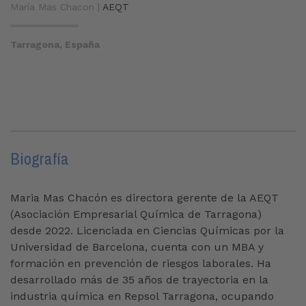
María Mas Chacon |
AEQT
Tarragona, España
Biografía
Maria Mas Chacón es directora gerente de la AEQT
(Asociación Empresarial Química de Tarragona)
desde 2022. Licenciada en Ciencias Químicas por la
Universidad de Barcelona, cuenta con un MBA y
formación en prevención de riesgos laborales. Ha
desarrollado más de 35 años de trayectoria en la
industria química en Repsol Tarragona, ocupando