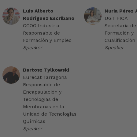
Luis Alberto
Nuria Pérez
Rodríguez Escribano
UGT FICA
CCOO Industria
Secretaria de
Responsable de
Formación y
Formación y Empleo
Cualificación 
Speaker
Speaker
Bartosz Tylkowski
Eurecat Tarragona
Responsable de
Encapsulación y
Tecnologías de
Membranas en la
Unidad de Tecnologías
Químicas
Speaker