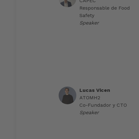
CAPEC
Responsable de Food
Safety
Speaker
Lucas Vicen
ATOMH2
Co-Fundador y CTO
Speaker