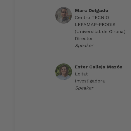
Marc Delgado
Centro TECNIO
LEPAMAP-PRODIS
(Universitat de Girona)
Director
Speaker
Ester Calleja Mazón
Leitat
Investigadora
Speaker