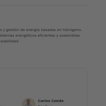
y gestión de energía basadas en hidrógeno.
stemas energéticos eficientes y sostenibles.
alabilidad.
Carlos Conde