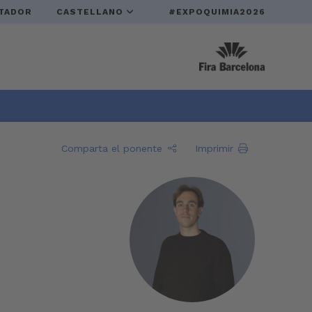
TADOR
CASTELLANO
#EXPOQUIMIA2026
Comparta el ponente
Imprimir