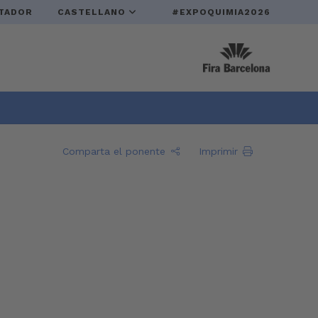
TADOR
CASTELLANO
#EXPOQUIMIA2026
Comparta el ponente
Imprimir