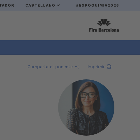
TADOR
CASTELLANO
#EXPOQUIMIA2026
Comparta el ponente
Imprimir