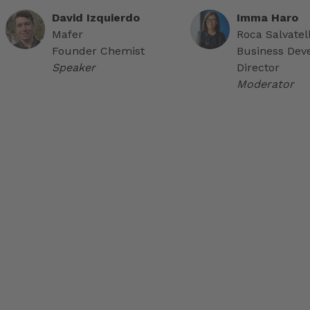
David Izquierdo
Imma Haro
Mafer
Roca Salvatel
Founder Chemist
Business Dev
Speaker
Director
Moderator