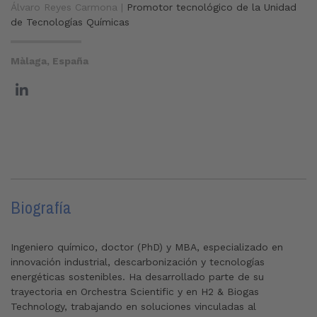
Álvaro Reyes Carmona |
Promotor tecnológico de la Unidad
de Tecnologías Químicas
Màlaga, España
Biografía
Ingeniero químico, doctor (PhD) y MBA, especializado en
innovación industrial, descarbonización y tecnologías
energéticas sostenibles. Ha desarrollado parte de su
trayectoria en Orchestra Scientific y en H2 & Biogas
Technology, trabajando en soluciones vinculadas al