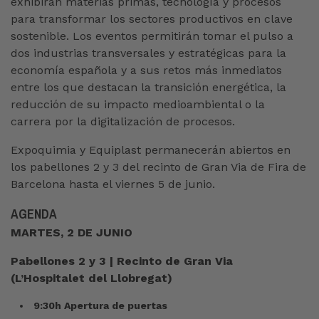
exhibirán materias primas, tecnología y procesos
para transformar los sectores productivos en clave
sostenible. Los eventos permitirán tomar el pulso a
dos industrias transversales y estratégicas para la
economía española y a sus retos más inmediatos
entre los que destacan la transición energética, la
reducción de su impacto medioambiental o la
carrera por la digitalización de procesos.
Expoquimia y Equiplast permanecerán abiertos en
los pabellones 2 y 3 del recinto de Gran Via de Fira de
Barcelona hasta el viernes 5 de junio.
AGENDA
MARTES, 2 DE JUNIO
Pabellones 2 y 3 | Recinto de Gran Via
(L’Hospitalet del Llobregat)
9:30h Apertura de puertas