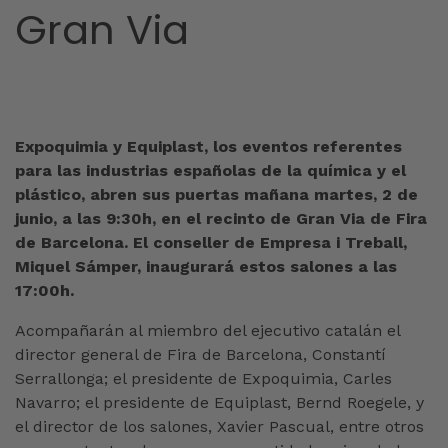
Gran Via
Expoquimia y Equiplast, los eventos referentes
para las industrias españolas de la química y el
plástico, abren sus puertas mañana martes, 2 de
junio, a las 9:30h, en el recinto de Gran Via de Fira
de Barcelona. El conseller de Empresa i Treball,
Miquel Sámper, inaugurará estos salones a las
17:00h.
Acompañarán al miembro del ejecutivo catalán el
director general de Fira de Barcelona, Constantí
Serrallonga; el presidente de Expoquimia, Carles
Navarro; el presidente de Equiplast, Bernd Roegele, y
el director de los salones, Xavier Pascual, entre otros