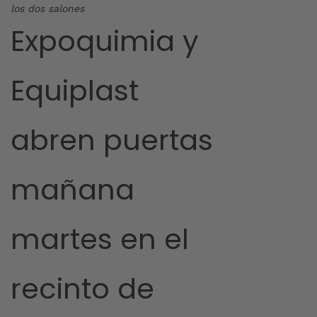
los dos salones
Expoquimia y
Equiplast
abren puertas
mañana
martes en el
recinto de