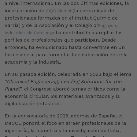
a nivel internacional. En las dos últimas ediciones, la
incorporación de
(la comunidad de
AIQS Alumni
profesionales formados en el Institut Químic de
Sarrià) y de la Asociación y el Colegio d’
Enginyers
ha contribuido a ampliar los
Industrials de Catalunya
perfiles de profesionales que participan. Desde
entonces, ha evolucionado hasta convertirse en un
foro esencial para fomentar la colaboración entre la
academia y la industria.
En su pasada edición, celebrada en 2023 bajo el lema
“Chemical Engineering, Leading Solutions for the
Planet
”, el Congreso abordó temas críticos como la
economía circular, los materiales avanzados y la
digitalización industrial.
En la convocatoria de 2026, además de España, el
MeCCE pondrá el foco en atraer profesionales de la
ingeniería, la industria y la investigación de Italia,