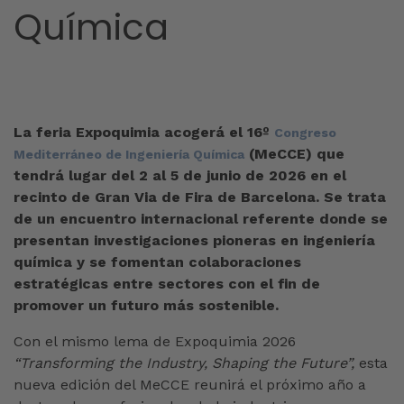
Química
La feria Expoquimia acogerá el 16º
Congreso
(MeCCE) que
Mediterráneo de Ingeniería Química
tendrá lugar del 2 al 5 de junio de 2026 en el
recinto de Gran Via de Fira de Barcelona. Se trata
de un encuentro internacional referente donde se
presentan investigaciones pioneras en ingeniería
química y se fomentan colaboraciones
estratégicas entre sectores con el fin de
promover un futuro más sostenible.
Con el mismo lema de Expoquimia 2026
“Transforming the Industry, Shaping the Future”,
esta
nueva edición del MeCCE reunirá el próximo año a