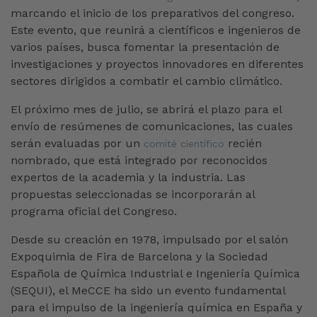
marcando el inicio de los preparativos del congreso.
Este evento, que reunirá a científicos e ingenieros de
varios países, busca fomentar la presentación de
investigaciones y proyectos innovadores en diferentes
sectores dirigidos a combatir el cambio climático.
El próximo mes de julio, se abrirá el plazo para el
envío de resúmenes de comunicaciones, las cuales
serán evaluadas por un
recién
comité científico
nombrado, que está integrado por reconocidos
expertos de la academia y la industria. Las
propuestas seleccionadas se incorporarán al
programa oficial del Congreso.
Desde su creación en 1978, impulsado por el salón
Expoquimia de Fira de Barcelona y la Sociedad
Española de Química Industrial e Ingeniería Química
(SEQUI), el MeCCE ha sido un evento fundamental
para el impulso de la ingeniería química en España y