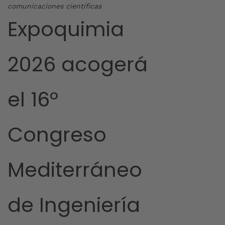
comunicaciones científicas
Expoquimia
2026 acogerá
el 16º
Congreso
Mediterráneo
de Ingeniería