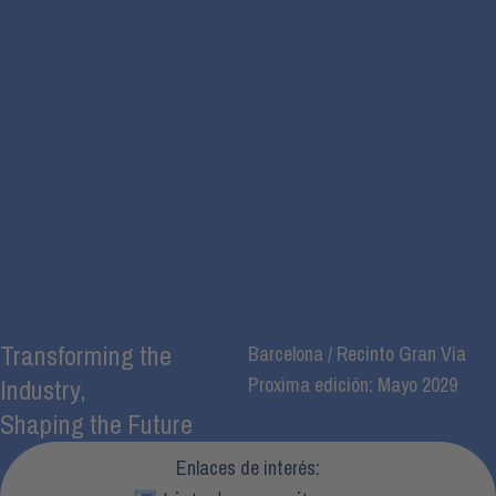
Transforming the
Barcelona / Recinto Gran Via
Proxima edición: Mayo 2029
Industry,
Shaping the Future
Enlaces de interés: