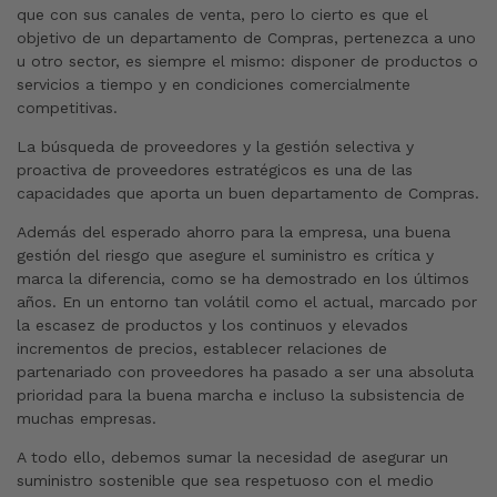
que con sus canales de venta, pero lo cierto es que el
objetivo de un departamento de Compras, pertenezca a uno
u otro sector, es siempre el mismo: disponer de productos o
servicios a tiempo y en condiciones comercialmente
competitivas.
La búsqueda de proveedores y la gestión selectiva y
proactiva de proveedores estratégicos es una de las
capacidades que aporta un buen departamento de Compras.
Además del esperado ahorro para la empresa, una buena
gestión del riesgo que asegure el suministro es crítica y
marca la diferencia, como se ha demostrado en los últimos
años. En un entorno tan volátil como el actual, marcado por
la escasez de productos y los continuos y elevados
incrementos de precios, establecer relaciones de
partenariado con proveedores ha pasado a ser una absoluta
prioridad para la buena marcha e incluso la subsistencia de
muchas empresas.
A todo ello, debemos sumar la necesidad de asegurar un
suministro sostenible que sea respetuoso con el medio