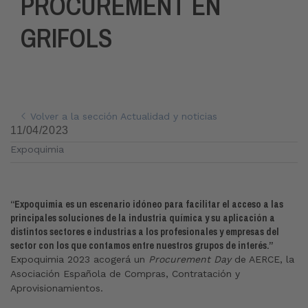
PROCUREMENT EN
GRIFOLS
Volver a la sección Actualidad y noticias
11/04/2023
Expoquimia
“Expoquimia es un escenario idóneo para facilitar el acceso a las
principales soluciones de la industria química y su aplicación a
distintos sectores e industrias a los profesionales y empresas del
sector con los que contamos entre nuestros grupos de interés.”
Expoquimia 2023 acogerá un
Procurement Day
de AERCE, la
Asociación Española de Compras, Contratación y
Aprovisionamientos.