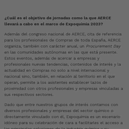
¿Cuál es el objetivo de jornadas como la que AERCE
llevará a cabo en el marco de Expoquimia 2023?
Además del congreso nacional de AERCE, cita de referencia
para los profesionales de Compras de toda España, AERCE
organiza, también con carácter anual, un
Procurement Day
en las comunidades autónomas en las que está presente.
Estos eventos, además de acercar a empresas y
profesionales nuevas tendencias, contenidos de interés y la
actualidad en Compras no solo a nivel internacional y
nacional sino, también, en relación al territorio en el que
operan, permite a los asistentes establecer lazos de
proximidad con otros profesionales y empresas vinculadas a
sus respectivos sectores.
Dado que entre nuestros grupos de interés contamos con
diversos profesionales y empresas del sector químico o
directamente vinculado con él, Expoquimia es un escenario
idóneo para su celebración de cara a facilitarles el acceso a
las principales soluciones de la industria química y su