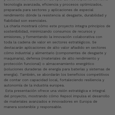
tecnología avanzada, eficiencia y procesos optimizados,
preparada para sectores y aplicaciones de especial
rendimiento dónde la resistencia al desgaste, durabilidad y
fiabilidad son esenciales.
La charla mostrará cómo este proyecto integra principios de
sostenibilidad, minimizando consumos de recursos y
emisiones, y fomentando la innovación colaborativa con
toda la cadena de valor en sectores estratégicos. Se
destacarán aplicaciones de alto valor añadido en sectores
cómo industrial y alimentario (componentes de desgaste y
maquinaria), defensa (materiales de alto rendimiento y
protección funcional) o almacenamiento energético
(soluciones duraderas de energía para baterías y sistemas de
energía). También, se abordarán los beneficios competitivos
de contar con capacidad local, fortaleciendo resiliencia y
autonomía de la industria europea.
Esta presentación ofrece una visión estratégica e integral
del proyecto, mostrando cómo Repsol impulsa el desarrollo
de materiales avanzados e innovadores en Europa de
manera sostenible y responsable.