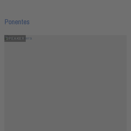
Ponentes
SPEAKER