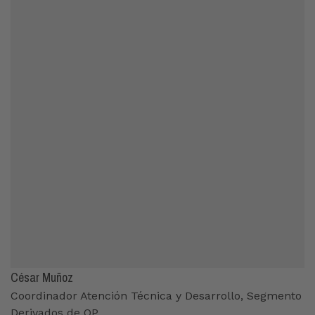
César Muñoz
Coordinador Atención Técnica y Desarrollo, Segmento
Derivados de OP