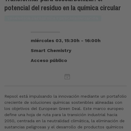
potencial del residuo en la química circular
TRANSICIÓN ENERGÉTICA Y DESCARBONIZACIÓN
miércoles 03, 15:30h - 16:00h
Smart Chemistry
Acceso público
Repsol está impulsando la innovación mediante un portafolio
creciente de soluciones químicas sostenibles alineadas con
los objetivos del European Green Deal. Este marco europeo
define una hoja de ruta para la transición industrial hacia
2050, centrada en la neutralidad climática, la eliminación de
sustancias peligrosas y el desarrollo de productos químicos