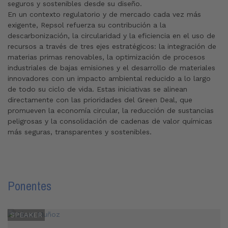
seguros y sostenibles desde su diseño.
En un contexto regulatorio y de mercado cada vez más
exigente, Repsol refuerza su contribución a la
descarbonización, la circularidad y la eficiencia en el uso de
recursos a través de tres ejes estratégicos: la integración de
materias primas renovables, la optimización de procesos
industriales de bajas emisiones y el desarrollo de materiales
innovadores con un impacto ambiental reducido a lo largo
de todo su ciclo de vida. Estas iniciativas se alinean
directamente con las prioridades del Green Deal, que
promueven la economía circular, la reducción de sustancias
peligrosas y la consolidación de cadenas de valor químicas
más seguras, transparentes y sostenibles.
Ponentes
SPEAKER