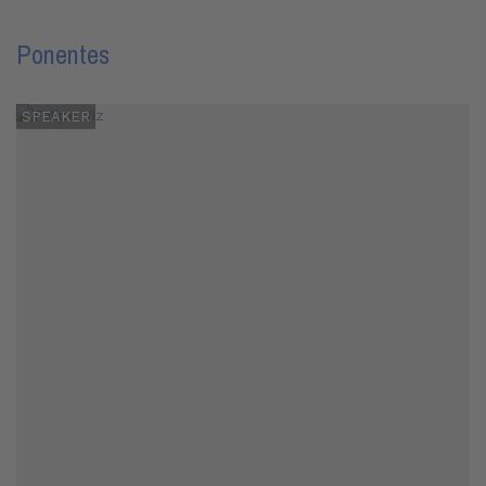
Ponentes
SPEAKER