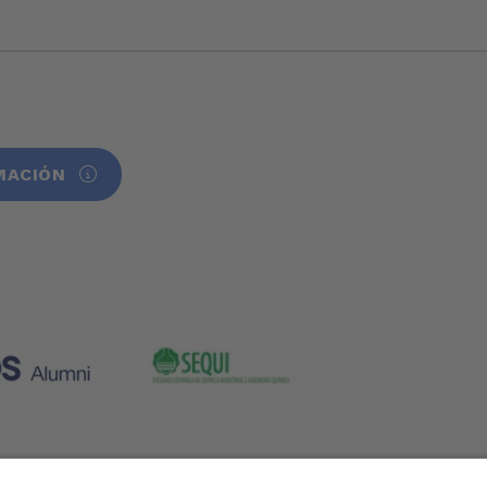
MACIÓN