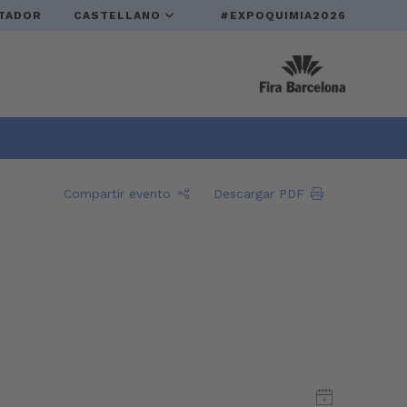
TADOR
CASTELLANO
#EXPOQUIMIA2026
Compartir evento
Descargar PDF