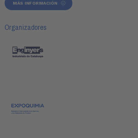
MÁS INFORMACIÓN
Organizadores