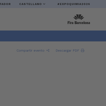
TADOR
CASTELLANO
#EXPOQUIMIA2026
Compartir evento
Descargar PDF