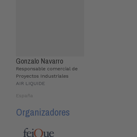
Gonzalo Navarro
Responsable comercial de
Proyectos Industriales
AIR LIQUIDE
España
Organizadores