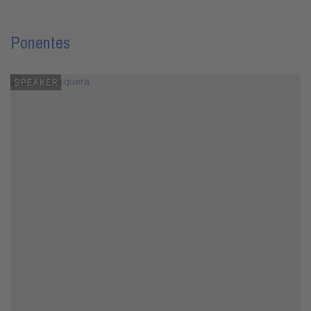
Ponentes
SPEAKER