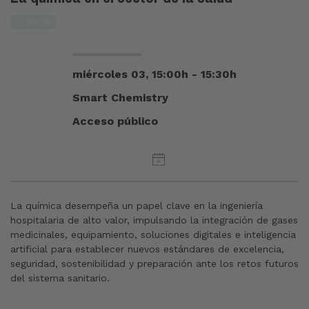
OTROS
miércoles 03, 15:00h - 15:30h
Smart Chemistry
Acceso público
La química desempeña un papel clave en la ingeniería
hospitalaria de alto valor, impulsando la integración de gases
medicinales, equipamiento, soluciones digitales e inteligencia
artificial para establecer nuevos estándares de excelencia,
seguridad, sostenibilidad y preparación ante los retos futuros
del sistema sanitario.