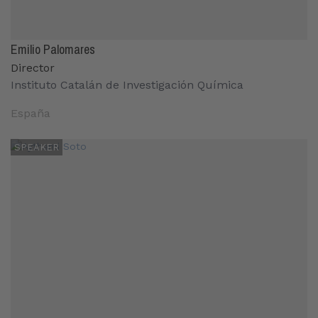
Emilio Palomares
Director
Instituto Catalán de Investigación Química
España
SPEAKER