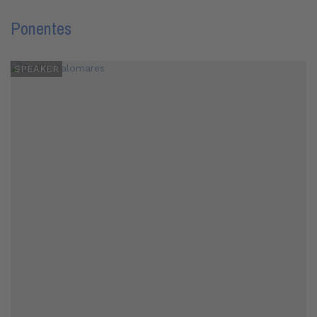
Ponentes
SPEAKER