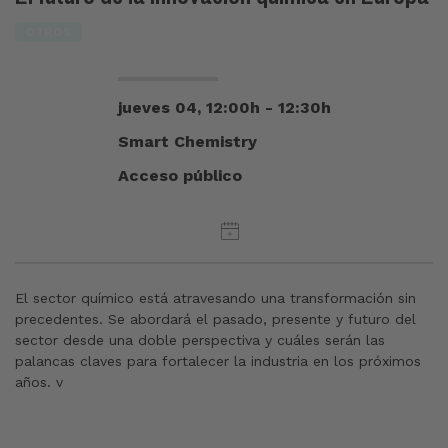
OTROS
jueves 04, 12:00h - 12:30h
Smart Chemistry
Acceso público
El sector químico está atravesando una transformación sin
precedentes. Se abordará el pasado, presente y futuro del
sector desde una doble perspectiva y cuáles serán las
palancas claves para fortalecer la industria en los próximos
años. v