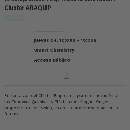
Cluster ARAQUIP
OTROS
jueves 04, 10:00h - 10:30h
Smart Chemistry
Acceso público
Presentación del Clúster Empresaral para la Innovación de
las Empresas Químicas y Plásticos de Aragón. Origen,
propósito, misión, visión, valores, compromiso y acciones
futuras.