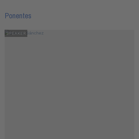
Ponentes
SPEAKER