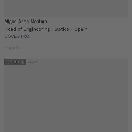
Miguel Ángel Montero
Head of Engineering Plastics – Spain
COVESTRO
España
SPEAKER