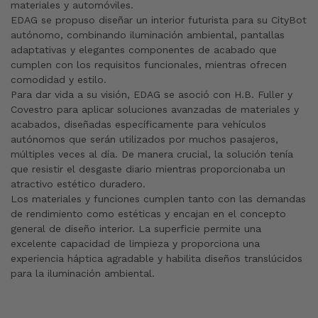
materiales y automóviles.
EDAG se propuso diseñar un interior futurista para su CityBot
autónomo, combinando iluminación ambiental, pantallas
adaptativas y elegantes componentes de acabado que
cumplen con los requisitos funcionales, mientras ofrecen
comodidad y estilo.
Para dar vida a su visión, EDAG se asoció con H.B. Fuller y
Covestro para aplicar soluciones avanzadas de materiales y
acabados, diseñadas específicamente para vehículos
autónomos que serán utilizados por muchos pasajeros,
múltiples veces al día. De manera crucial, la solución tenía
que resistir el desgaste diario mientras proporcionaba un
atractivo estético duradero.
Los materiales y funciones cumplen tanto con las demandas
de rendimiento como estéticas y encajan en el concepto
general de diseño interior. La superficie permite una
excelente capacidad de limpieza y proporciona una
experiencia háptica agradable y habilita diseños translúcidos
para la iluminación ambiental.