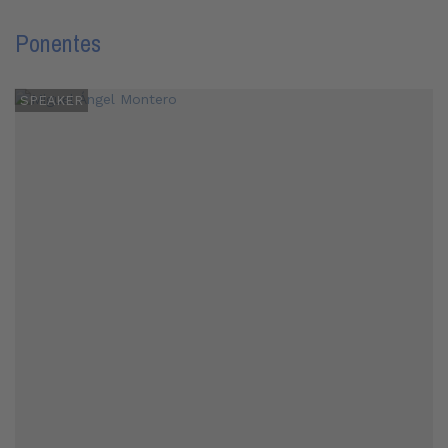
Ponentes
SPEAKER