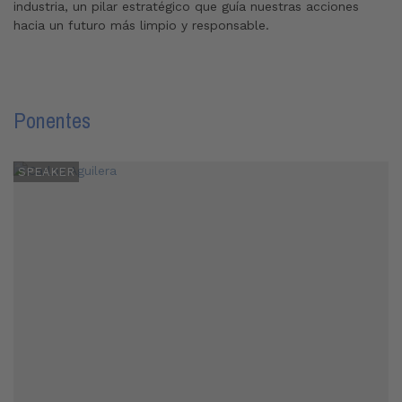
industria, un pilar estratégico que guía nuestras acciones
hacia un futuro más limpio y responsable.
Ponentes
SPEAKER