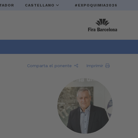
TADOR
CASTELLANO
#EXPOQUIMIA2026
Comparta el ponente
Imprimir