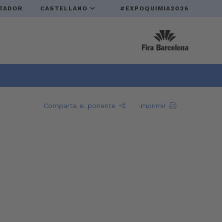
TADOR
CASTELLANO
#EXPOQUIMIA2026
Comparta el ponente
Imprimir