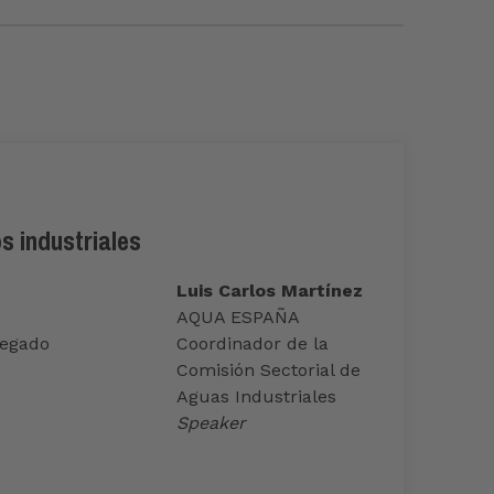
s industriales
Luis Carlos Martínez
AQUA ESPAÑA
legado
Coordinador de la
Comisión Sectorial de
Aguas Industriales
Speaker