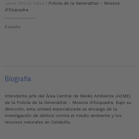
Jesus Olmos Calvo |
Policia de la Generalitat - Mossos
d’Esquadra
España
Biografía
Intendente jefe del Área Central de Medio Ambiente (ACME)
de la Policía de la Generalitat - Mossos d'Esquadra. Bajo su
dirección, esta unidad especializada se encarga de la
investigación de delitos contra el medio ambiente y los
recursos naturales en Cataluña.