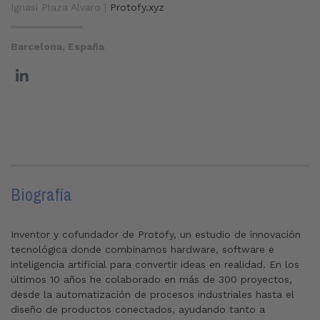
Ignasi Plaza Alvaro |
Protofy.xyz
Barcelona, España
Biografía
Inventor y cofundador de Protofy, un estudio de innovación
tecnológica donde combinamos hardware, software e
inteligencia artificial para convertir ideas en realidad. En los
últimos 10 años he colaborado en más de 300 proyectos,
desde la automatización de procesos industriales hasta el
diseño de productos conectados, ayudando tanto a