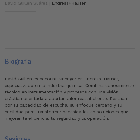
David Guillen Suárez |
Endress+Hauser
Biografía
David Guillén es Account Manager en Endress+Hauser,
especializado en la industria química. Combina conocimiento
técnico en instrumentación y procesos con una visión
práctica orientada a aportar valor real al cliente. Destaca
por su capacidad de escucha, su enfoque cercano y su
habilidad para transformar necesidades en soluciones que
mejoran la eficiencia, la seguridad y la operación.
Sesiones