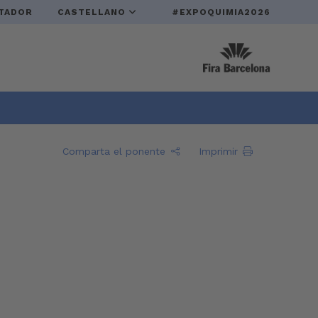
TADOR
CASTELLANO
#EXPOQUIMIA2026
Comparta el ponente
Imprimir