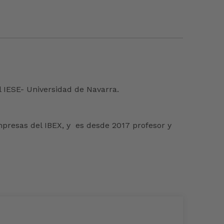
 IESE- Universidad de Navarra.
mpresas del IBEX, y es desde 2017 profesor y