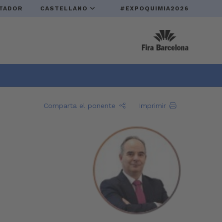
TADOR
CASTELLANO
#EXPOQUIMIA2026
Comparta el ponente
Imprimir