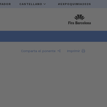
TADOR
CASTELLANO
#EXPOQUIMIA2026
Comparta el ponente
Imprimir