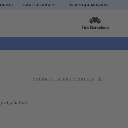
TADOR
CASTELLANO
#EXPOQUIMIA2026
Compartir la nota de prensa
y al plástico