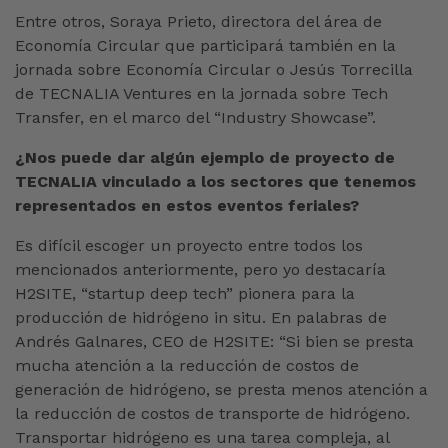
Entre otros, Soraya Prieto, directora del área de
Economía Circular que participará también en la
jornada sobre Economía Circular o Jesús Torrecilla
de TECNALIA Ventures en la jornada sobre Tech
Transfer, en el marco del “Industry Showcase”.
¿Nos puede dar algún ejemplo de proyecto de
TECNALIA vinculado a los sectores que tenemos
representados en estos eventos feriales?
Es difícil escoger un proyecto entre todos los
mencionados anteriormente, pero yo destacaría
H2SITE, “startup deep tech” pionera para la
producción de hidrógeno in situ. En palabras de
Andrés Galnares, CEO de H2SITE: “Si bien se presta
mucha atención a la reducción de costos de
generación de hidrógeno, se presta menos atención a
la reducción de costos de transporte de hidrógeno.
Transportar hidrógeno es una tarea compleja, al