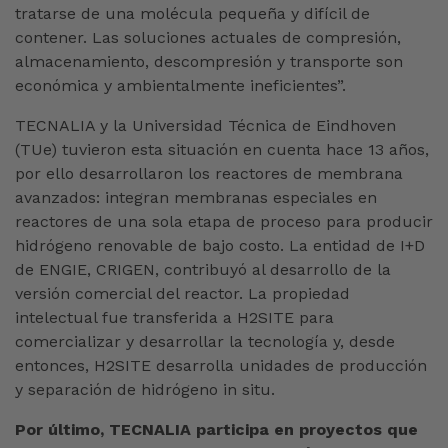
tratarse de una molécula pequeña y difícil de
contener. Las soluciones actuales de compresión,
almacenamiento, descompresión y transporte son
económica y ambientalmente ineficientes”.
TECNALIA y la Universidad Técnica de Eindhoven
(TUe) tuvieron esta situación en cuenta hace 13 años,
por ello desarrollaron los reactores de membrana
avanzados: integran membranas especiales en
reactores de una sola etapa de proceso para producir
hidrógeno renovable de bajo costo. La entidad de I+D
de ENGIE, CRIGEN, contribuyó al desarrollo de la
versión comercial del reactor. La propiedad
intelectual fue transferida a H2SITE para
comercializar y desarrollar la tecnología y, desde
entonces, H2SITE desarrolla unidades de producción
y separación de hidrógeno in situ.
Por último, TECNALIA participa en proyectos que