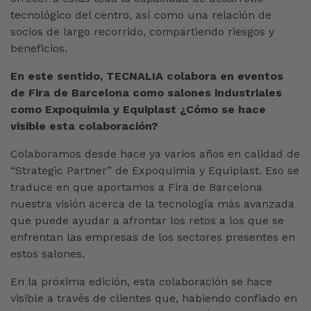
tecnológico del centro, así como una relación de
socios de largo recorrido, compartiendo riesgos y
beneficios.
En este sentido, TECNALIA colabora en eventos
de Fira de Barcelona como salones industriales
como Expoquimia y Equiplast ¿Cómo se hace
visible esta colaboración?
Colaboramos desde hace ya varios años en calidad de
“Strategic Partner” de Expoquimia y Equiplast. Eso se
traduce en que aportamos a Fira de Barcelona
nuestra visión acerca de la tecnología más avanzada
que puede ayudar a afrontar los retos a los que se
enfrentan las empresas de los sectores presentes en
estos salones.
En la próxima edición, esta colaboración se hace
visible a través de clientes que, habiendo confiado en