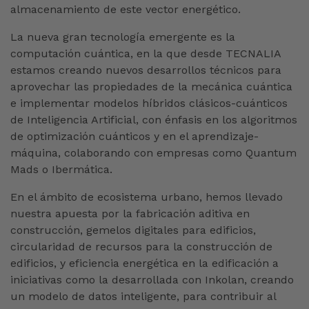
almacenamiento de este vector energético.
La nueva gran tecnología emergente es la
computación cuántica, en la que desde TECNALIA
estamos creando nuevos desarrollos técnicos para
aprovechar las propiedades de la mecánica cuántica
e implementar modelos híbridos clásicos-cuánticos
de Inteligencia Artificial, con énfasis en los algoritmos
de optimización cuánticos y en el aprendizaje-
máquina, colaborando con empresas como Quantum
Mads o Ibermática.
En el ámbito de ecosistema urbano, hemos llevado
nuestra apuesta por la fabricación aditiva en
construcción, gemelos digitales para edificios,
circularidad de recursos para la construcción de
edificios, y eficiencia energética en la edificación a
iniciativas como la desarrollada con Inkolan, creando
un modelo de datos inteligente, para contribuir al