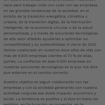
nace para trabajar codo con codo con las empresas
en las grandes tendencias de la sociedad, en el
ámbito de la transición energética, climática o
urbana, de la transición digital, de la fabricación
inteligente, de la economía circular o de la salud
personalizada, y a través de soluciones tecnológicas
de alto valor añadido ayudarles a optimizar su
competitividad y su sostenibilidad. A cierre de 2022
hemos colaborado en nuestros doce años de vida con
más de 9.500 empresas clientes el 73 % de ellas,
pymes. La confianza de esas 9.500 empresas en
nuestras soluciones tecnológicas es la que nos dice
que estamos en el camino correcto.
Nuestro objetivo es seguir colaborando con las
empresas y con la sociedad generando con nuestra
actividad conjunta ese doble impacto: económico y
social. La tendencia es positiva y al alza en todos los
sentidos, en facturación, en proyectos, en la