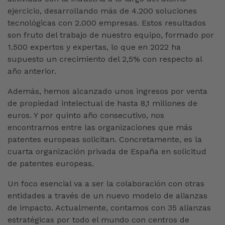
ejercicio, desarrollando más de 4.200 soluciones
tecnológicas con 2.000 empresas. Estos resultados
son fruto del trabajo de nuestro equipo, formado por
1.500 expertos y expertas, lo que en 2022 ha
supuesto un crecimiento del 2,5% con respecto al
año anterior.
Además, hemos alcanzado unos ingresos por venta
de propiedad intelectual de hasta 8,1 millones de
euros. Y por quinto año consecutivo, nos
encontramos entre las organizaciones que más
patentes europeas solicitan. Concretamente, es la
cuarta organización privada de España en solicitud
de patentes europeas.
Un foco esencial va a ser la colaboración con otras
entidades a través de un nuevo modelo de alianzas
de impacto. Actualmente, contamos con 35 alianzas
estratégicas por todo el mundo con centros de