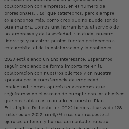
colaboración con empresas, en el número de
profesionales… así que satisfechos, pero siempre
exigiéndonos más, como creo que no puede ser de
otra manera. Somos una herramienta al servicio de
las empresas y de la sociedad. Sin duda, nuestro
liderazgo y nuestros puntos fuertes pertenecen a
este ámbito, el de la colaboración y la confianza.
2023 está siendo un año interesante. Esperamos
seguir creciendo de forma importante en la
colaboración con nuestros clientes y en nuestra
apuesta por la transferencia de Propiedad
intelectual. Somos optimistas y creemos que
seguiremos en el camino de cumplir con los objetivos
que nos habíamos marcado en nuestro Plan
Estratégico. De hecho, en 2022 hemos alcanzado 128
millones en 2022, un 6,7% más con respecto al
ejercicio anterior, y hemos aumentado nuestra
actividad con la industria a lo largo del último