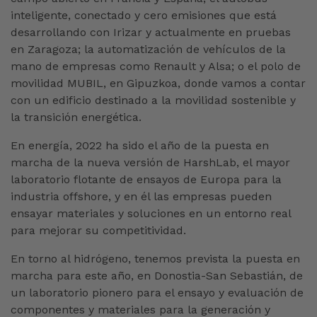
inteligente, conectado y cero emisiones que está
desarrollando con Irizar y actualmente en pruebas
en Zaragoza; la automatización de vehículos de la
mano de empresas como Renault y Alsa; o el polo de
movilidad MUBIL, en Gipuzkoa, donde vamos a contar
con un edificio destinado a la movilidad sostenible y
la transición energética.
En energía, 2022 ha sido el año de la puesta en
marcha de la nueva versión de HarshLab, el mayor
laboratorio flotante de ensayos de Europa para la
industria offshore, y en él las empresas pueden
ensayar materiales y soluciones en un entorno real
para mejorar su competitividad.
En torno al hidrógeno, tenemos prevista la puesta en
marcha para este año, en Donostia-San Sebastián, de
un laboratorio pionero para el ensayo y evaluación de
componentes y materiales para la generación y