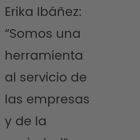
Erika Ibáñez:
“Somos una
herramienta
al servicio de
las empresas
y de la