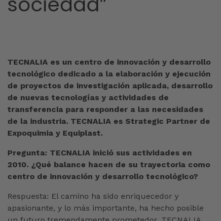
sociedad”
TECNALIA es un centro de innovación y desarrollo
tecnológico dedicado a la elaboración y ejecución
de proyectos de investigación aplicada, desarrollo
de nuevas tecnologías y actividades de
transferencia para responder a las necesidades
de la industria. TECNALIA es Strategic Partner de
Expoquimia y Equiplast.
Pregunta: TECNALIA inició sus actividades en
2010. ¿Qué balance hacen de su trayectoria como
centro de innovación y desarrollo tecnológico?
Respuesta: El camino ha sido enriquecedor y
apasionante, y lo más importante, ha hecho posible
un futuro tremendamente prometedor. TECNALIA