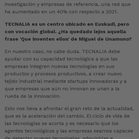
investigación y empresas de referencia, una red que
ha aumentado en un 40% con respecto a 2021.
TECNALIA es un centro ubicado en Euskadi, pero
con vocación global. ¿Ha quedado lejos aquella
frase ‘Que inventen ellos’ de Miguel de Unamuno?
En nuestro caso, no cabe duda. TECNALIA debe
ayudar con su capacidad tecnológica a que las
empresas integren nuevas tecnologías en sus
productos y procesos productivos, a crear nuevo
tejido industrial mediante startups innovadoras y a
que empresas que aún no innovan se unan a la
rueda de la innovación.
Esto nos lleva a afrontar el gran reto de la actualidad,
que es la aceleración del cambio. El ciclo de vida de
las tecnologías se acorta y es necesario que los
agentes tecnológicos y las empresas seamos capaces
de detectar nuevas tecnologías, adquirirlas e