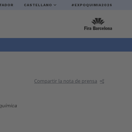
TADOR
CASTELLANO
#EXPOQUIMIA2026
Compartir la nota de prensa
 química