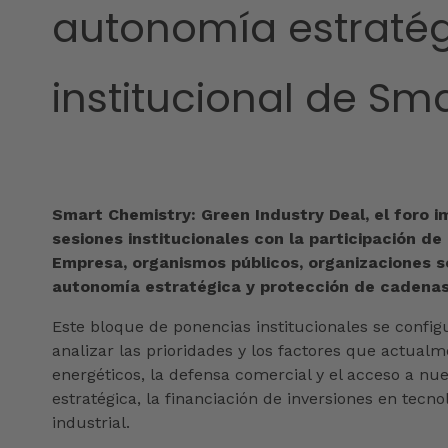
autonomía estratégi
institucional de Sm
Smart Chemistry: Green Industry Deal, el foro 
sesiones institucionales con la participación de
Empresa, organismos públicos, organizaciones se
autonomía estratégica y protección de cadenas d
Este bloque de ponencias institucionales se config
analizar las prioridades y los factores que actualm
energéticos, la defensa comercial y el acceso a n
estratégica, la financiación de inversiones en tec
industrial.