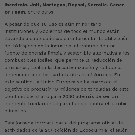
Iberdrola, Jolt, Nortegas, Repsol, Sarralle, Sener
or Team,
entre otros.
A pesar de que su uso es aún minoritario,
instituciones y Gobiernos de todo el mundo están
llevando a cabo políticas para fomentar la utilización
del hidrógeno en la industria, al tratarse de una
fuente de energía limpia y sostenible alternativa a los
combustibles fósiles, que permite la reducción de
emisiones, facilita la descarbonización y reduce la
dependencia de los carburantes tradicionales. En
este sentido, la Unión Europea se ha marcado el
objetivo de producir 10 millones de toneladas de este
combustible al año para 2030 además de ser un
elemento fundamental para luchar contra el cambio
climático.
Esta jornada formará parte del programa oficial de
actividades de la 20ª edición de Expoquimia, el salón