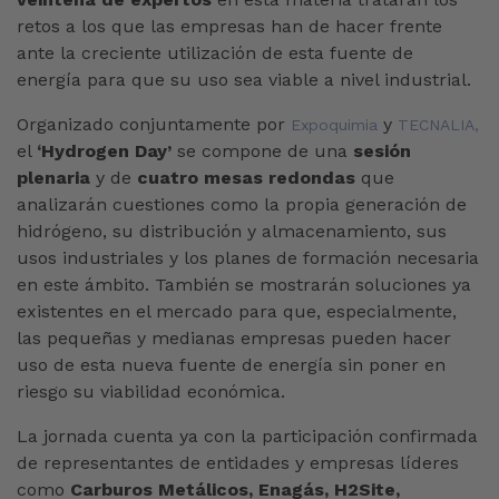
retos a los que las empresas han de hacer frente
ante la creciente utilización de esta fuente de
energía para que su uso sea viable a nivel industrial.
Organizado conjuntamente por
y
Expoquimia
TECNALIA,
el
‘Hydrogen Day’
se compone de una
sesión
plenaria
y de
cuatro mesas redondas
que
analizarán cuestiones como la propia generación de
hidrógeno, su distribución y almacenamiento, sus
usos industriales y los planes de formación necesaria
en este ámbito. También se mostrarán soluciones ya
existentes en el mercado para que, especialmente,
las pequeñas y medianas empresas pueden hacer
uso de esta nueva fuente de energía sin poner en
riesgo su viabilidad económica.
La jornada cuenta ya con la participación confirmada
de representantes de entidades y empresas líderes
como
Carburos Metálicos, Enagás, H2Site,