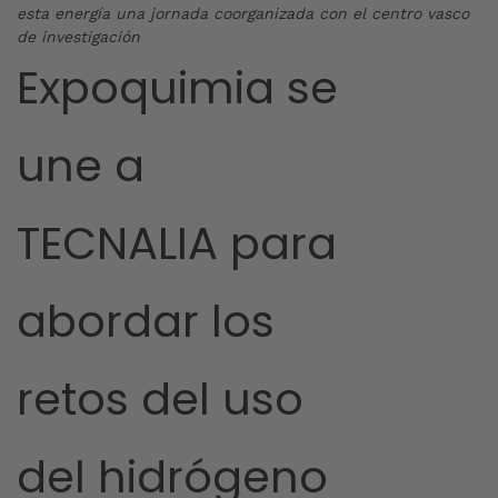
esta energía una jornada coorganizada con el centro vasco
de investigación
Expoquimia se
une a
TECNALIA para
abordar los
retos del uso
del hidrógeno