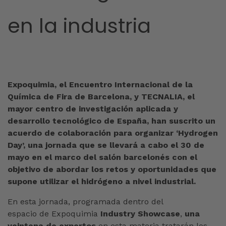
en la industria
Expoquimia, el Encuentro Internacional de la
Química de Fira de Barcelona, y TECNALIA, el
mayor centro de investigación aplicada y
desarrollo tecnológico de España, han suscrito un
acuerdo de colaboración para organizar ‘Hydrogen
Day’, una jornada que se llevará a cabo el 30 de
mayo en el marco del salón barcelonés con el
objetivo de abordar los retos y oportunidades que
supone utilizar el hidrógeno a nivel industrial.
En esta jornada, programada dentro del
espacio de Expoquimia
Industry Showcase
,
una
veintena de expertos
en esta materia tratarán los