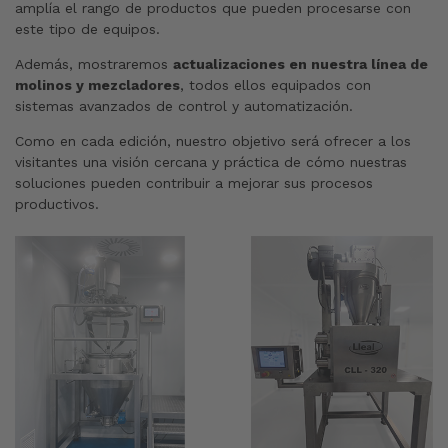
amplía el rango de productos que pueden procesarse con
este tipo de equipos.
Además, mostraremos
actualizaciones en nuestra línea de
molinos y mezcladores
, todos ellos equipados con
sistemas avanzados de control y automatización.
Como en cada edición, nuestro objetivo será ofrecer a los
visitantes una visión cercana y práctica de cómo nuestras
soluciones pueden contribuir a mejorar sus procesos
productivos.