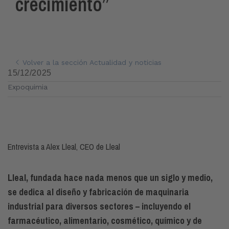
crecimiento”
Volver a la sección Actualidad y noticias
15/12/2025
Expoquimia
Entrevista a Alex Lleal, CEO de Lleal
Lleal
, fundada hace nada menos que un siglo y medio,
se dedica al diseño y fabricación de maquinaria
industrial para diversos sectores – incluyendo el
farmacéutico, alimentario, cosmético, químico y de