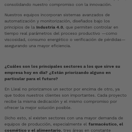
consolidando nuestro compromiso con la innovación.
Nuestros equipos incorporan sistemas avanzados de
automatización y monitorización, diseñados bajo los
principios de la
Industria 4.0
, que permiten controlar en
tiempo real parámetros del proceso productivo —como
viscosidad, consumo energético o verificación de pérdidas—
asegurando una mayor eficiencia.
¿Cuáles son los principales sectores a los que sirve su
empresa hoy en día? ¿Están priorizando alguno en
particular para el futuro?
En Lleal no priorizamos un sector por encima de otro, ya
que todos nuestros clientes son importantes. Cada proyecto
recibe la misma dedicación y el mismo compromiso por
ofrecer la mejor solución posible.
Dicho esto, sí existen sectores con una mayor demanda de
equipos de producción, especialmente el
farmacéutico, el
cosmético y el alimentario
, tres áreas en constante