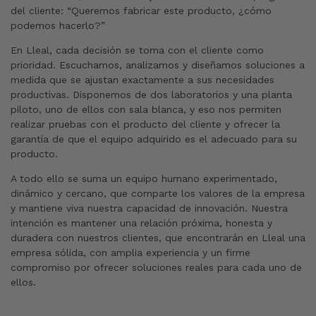
del cliente: “Queremos fabricar este producto, ¿cómo
podemos hacerlo?”
En Lleal, cada decisión se toma con el cliente como
prioridad. Escuchamos, analizamos y diseñamos soluciones a
medida que se ajustan exactamente a sus necesidades
productivas. Disponemos de dos laboratorios y una planta
piloto, uno de ellos con sala blanca, y eso nos permiten
realizar pruebas con el producto del cliente y ofrecer la
garantía de que el equipo adquirido es el adecuado para su
producto.
A todo ello se suma un equipo humano experimentado,
dinámico y cercano, que comparte los valores de la empresa
y mantiene viva nuestra capacidad de innovación. Nuestra
intención es mantener una relación próxima, honesta y
duradera con nuestros clientes, que encontrarán en Lleal una
empresa sólida, con amplia experiencia y un firme
compromiso por ofrecer soluciones reales para cada uno de
ellos.