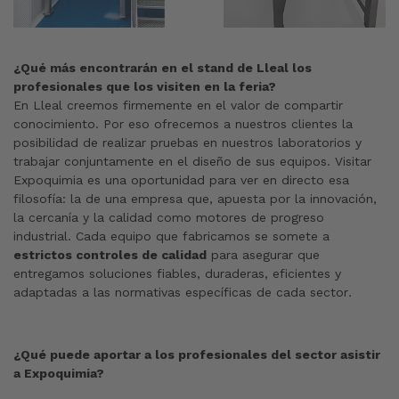
¿Qué más encontrarán en el stand de Lleal los
profesionales que los visiten en la feria?
En Lleal creemos firmemente en el valor de compartir
conocimiento. Por eso ofrecemos a nuestros clientes la
posibilidad de realizar pruebas en nuestros laboratorios y
trabajar conjuntamente en el diseño de sus equipos. Visitar
Expoquimia es una oportunidad para ver en directo esa
filosofía: la de una empresa que, apuesta por la innovación,
la cercanía y la calidad como motores de progreso
industrial. Cada equipo que fabricamos se somete a
estrictos controles de calidad
para asegurar que
entregamos soluciones fiables, duraderas, eficientes y
adaptadas a las normativas específicas de cada sector
.
¿Qué puede aportar a los profesionales del sector asistir
a Expoquimia?