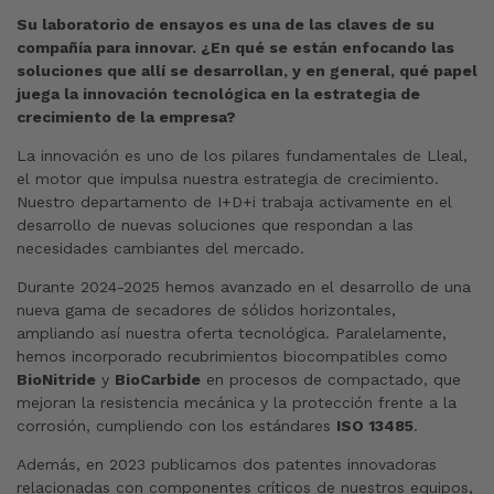
Su laboratorio de ensayos es una de las claves de su
compañía para innovar. ¿En qué se están enfocando las
soluciones que allí se desarrollan, y en general, qué papel
juega la innovación tecnológica en la estrategia de
crecimiento de la empresa?
La innovación es uno de los pilares fundamentales de Lleal,
el motor que impulsa nuestra estrategia de crecimiento.
Nuestro departamento de I+D+i trabaja activamente en el
desarrollo de nuevas soluciones que respondan a las
necesidades cambiantes del mercado.
Durante 2024-2025 hemos avanzado en el desarrollo de una
nueva gama de secadores de sólidos horizontales,
ampliando así nuestra oferta tecnológica. Paralelamente,
hemos incorporado recubrimientos biocompatibles como
BioNitride
y
BioCarbide
en procesos de compactado, que
mejoran la resistencia mecánica y la protección frente a la
corrosión, cumpliendo con los estándares
ISO 13485
.
Además, en 2023 publicamos dos patentes innovadoras
relacionadas con componentes críticos de nuestros equipos,