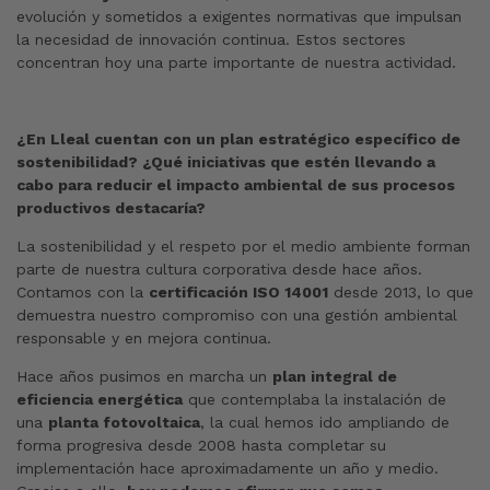
evolución y sometidos a exigentes normativas que impulsan
la necesidad de innovación continua. Estos sectores
concentran hoy una parte importante de nuestra actividad.
¿En Lleal cuentan con un plan estratégico específico de
sostenibilidad? ¿Qué iniciativas que estén llevando a
cabo para reducir el impacto ambiental de sus procesos
productivos destacaría?
La sostenibilidad y el respeto por el medio ambiente forman
parte de nuestra cultura corporativa desde hace años.
Contamos con la
certificación ISO 14001
desde 2013, lo que
demuestra nuestro compromiso con una gestión ambiental
responsable y en mejora continua.
Hace años pusimos en marcha un
plan integral de
eficiencia energética
que contemplaba la instalación de
una
planta fotovoltaica
, la cual hemos ido ampliando de
forma progresiva desde 2008 hasta completar su
implementación hace aproximadamente un año y medio.