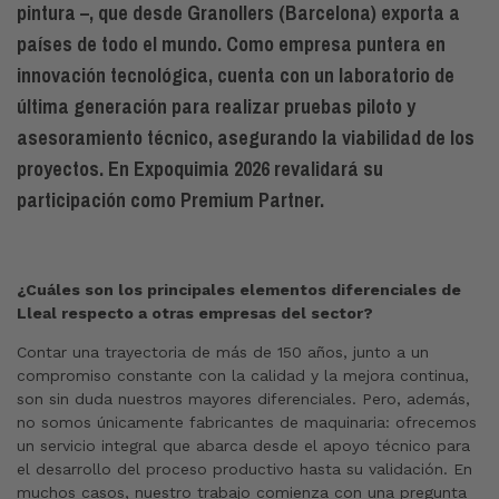
pintura –, que desde Granollers (Barcelona) exporta a
países de todo el mundo. Como empresa puntera en
innovación tecnológica, cuenta con un laboratorio de
última generación para realizar pruebas piloto y
asesoramiento técnico, asegurando la viabilidad de los
proyectos. En Expoquimia 2026 revalidará su
participación como Premium Partner.
¿Cuáles son los principales elementos diferenciales de
Lleal respecto a otras empresas del sector?
Contar una trayectoria de más de 150 años, junto a un
compromiso constante con la calidad y la mejora continua,
son sin duda nuestros mayores diferenciales. Pero, además,
no somos únicamente fabricantes de maquinaria: ofrecemos
un servicio integral que abarca desde el apoyo técnico para
el desarrollo del proceso productivo hasta su validación. En
muchos casos, nuestro trabajo comienza con una pregunta