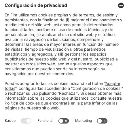
Información general
Aviso legal
Política de privacidad
Política de cookies