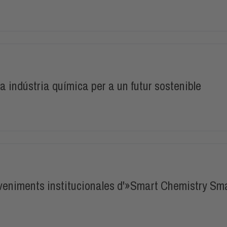
a indústria química per a un futur sostenible
eniments institucionales d'»Smart Chemistry Sma