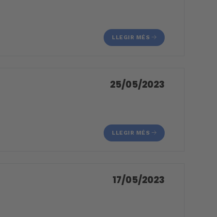
LLEGIR MÉS
25/05/2023
LLEGIR MÉS
17/05/2023