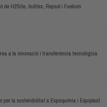
 de H2Site, Inditex, Repsol i Fuelium
ea a la innovació i transferència tecnològica
s per la sostenibilitat a Expoquimia i Equiplast