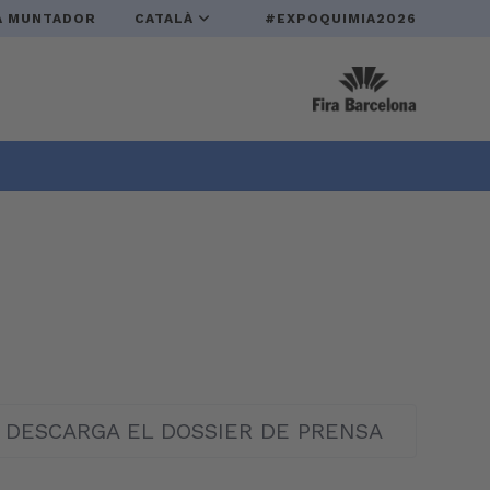
A MUNTADOR
CATALÀ
#EXPOQUIMIA2026
DESCARGA EL DOSSIER DE PRENSA