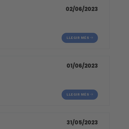
02/06/2023
LLEGIR MÉS
01/06/2023
LLEGIR MÉS
31/05/2023