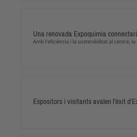
Una renovada Expoquimia connectarà 
Amb l'eficiència i la sostenibilitat al centre, 
Expositors i visitants avalen l’èxit d