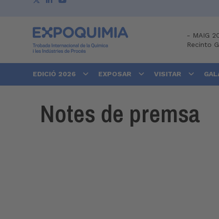
-
MAIG 2
Recinto 
EDICIÓ 2026
EXPOSAR
VISITAR
GAL
Notes de premsa