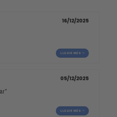
16/12/2025
LLEGIR MÉS
05/12/2025
ar”
LLEGIR MÉS