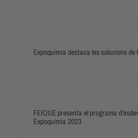
Expoquimia destaca les solucions de l
FEIQUE presenta el programa d’esdev
Expoquimia 2023