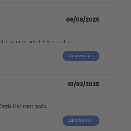
06/06/2025
mb els interessos de les indústries
LLEGIR MÉS
10/02/2025
tria i la investigació.
LLEGIR MÉS