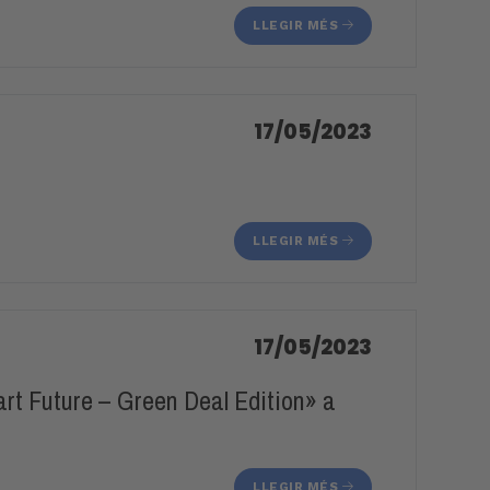
LLEGIR MÉS
17/05/2023
LLEGIR MÉS
17/05/2023
rt Future – Green Deal Edition» a
LLEGIR MÉS