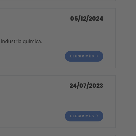
05/12/2024
a indústria química.
LLEGIR MÉS
24/07/2023
LLEGIR MÉS