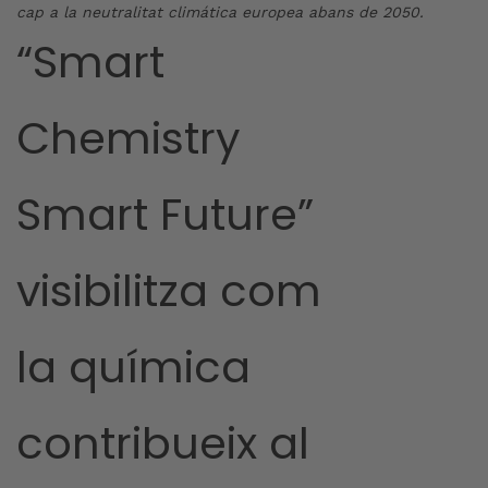
cap a la neutralitat climática europea abans de 2050.
“Smart
Chemistry
Smart Future”
visibilitza com
la química
contribueix al