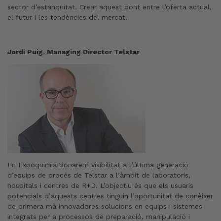
sector d’estanquitat. Crear aquest pont entre l’oferta actual,
el futur i les tendències del mercat.
Jordi Puig, Managing Director Telstar
En Expoquimia donarem visibilitat a l’última generació
d’equips de procés de Telstar a l’àmbit de laboratoris,
hospitals i centres de R+D. L’objectiu és que els usuaris
potencials d’aquests centres tinguin l’oportunitat de conèixer
de primera mà innovadores solucions en equips i sistemes
integrats per a processos de preparació, manipulació i