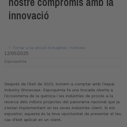
nostre compromís amb la
innovació
Tornar a la secció Actualitat i notícies
12/05/2025
Expoquimia
Després de l’èxit de 2023, tornem a comptar amb l’espai
Industry Showcase. Expoquimia fa una trucada oberta a
l’ecosistema de la química i les indústries de procés a la
recerca dels millors projectes del panorama nacional que ja
s’estan implementant en les seves indústries client. Si ets
expositor, aquesta és la teva oportunitat de presentar el teu
cas d’èxit aplicat en un client.