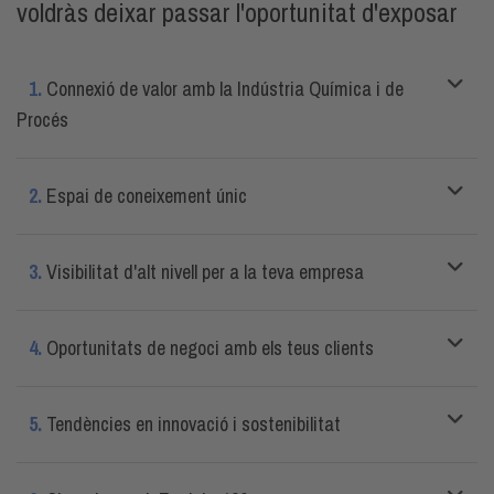
voldràs deixar passar l'oportunitat d'exposar
1.
Connexió de valor amb la Indústria Química i de
Procés
2.
Espai de coneixement únic
3.
Visibilitat d'alt nivell per a la teva empresa
4.
Oportunitats de negoci amb els teus clients
5.
Tendències en innovació i sostenibilitat