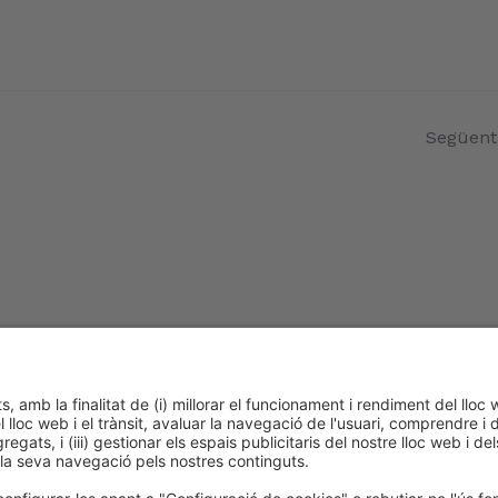
Següent