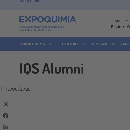
-
MAIG 2
Recinto 
EDICIÓ 2026
EXPOSAR
VISITAR
GAL
IQS Alumni
15/06/2026