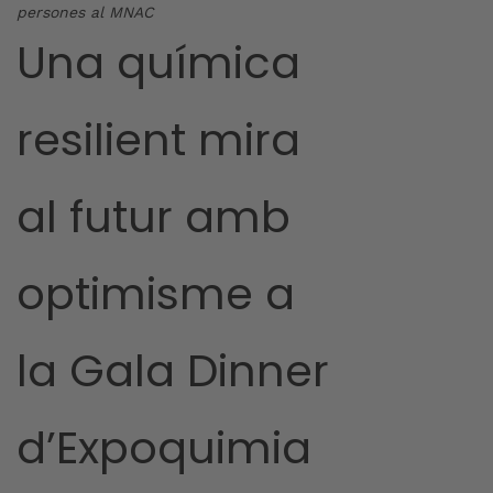
persones al MNAC
Una química
resilient mira
al futur amb
optimisme a
la Gala Dinner
d’Expoquimia