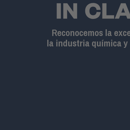
Reconocemos la exce
la industria química y