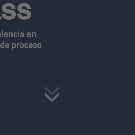
lencia en
 de proceso