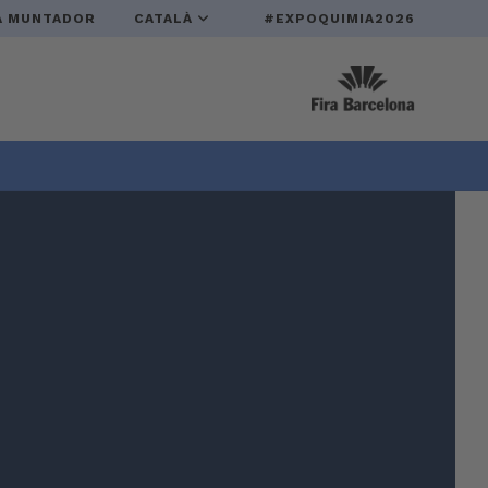
A MUNTADOR
CATALÀ
#EXPOQUIMIA2026