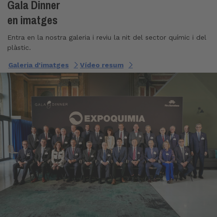
Gala Dinner
en imatges
Entra en la nostra galeria i reviu la nit del sector químic i del
plàstic.
Galeria d'imatges
Vídeo resum