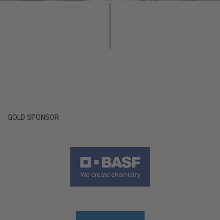
GOLD SPONSOR