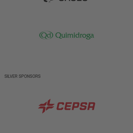
SILVER SPONSORS