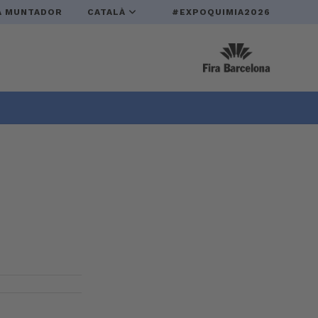
A MUNTADOR
CATALÀ
#EXPOQUIMIA2026