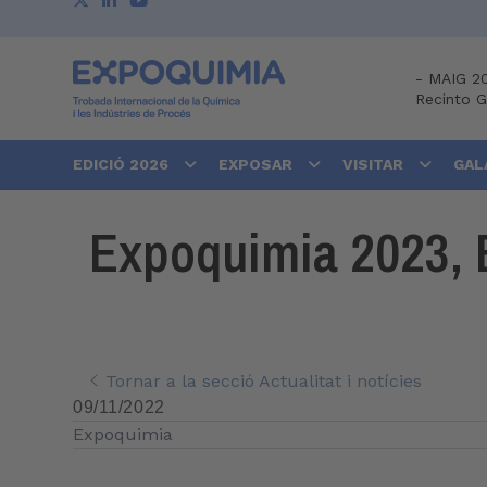
-
MAIG 2
Recinto 
EDICIÓ 2026
EXPOSAR
VISITAR
GAL
Expoquimia 2023, 
Tornar a la secció Actualitat i notícies
09/11/2022
Expoquimia