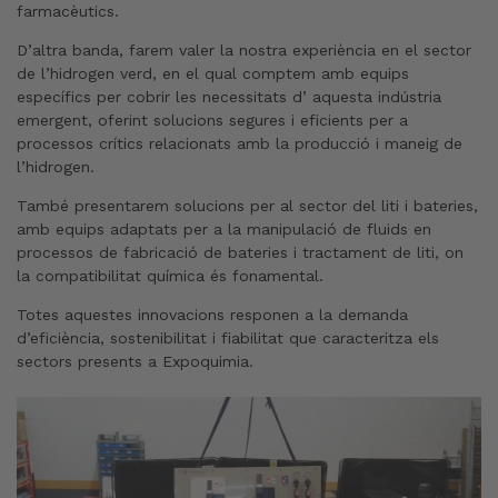
farmacèutics.
D’altra banda, farem valer la nostra experiència en el sector
de l’hidrogen verd, en el qual comptem amb equips
específics per cobrir les necessitats d’ aquesta indústria
emergent, oferint solucions segures i eficients per a
processos crítics relacionats amb la producció i maneig de
l’hidrogen.
També presentarem solucions per al sector del liti i bateries,
amb equips adaptats per a la manipulació de fluids en
processos de fabricació de bateries i tractament de liti, on
la compatibilitat química és fonamental.
Totes aquestes innovacions responen a la demanda
d’eficiència, sostenibilitat i fiabilitat que caracteritza els
sectors presents a Expoquimia.