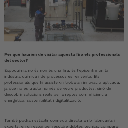
Per què haurien de visitar aquesta fira els professionals
del sector?
Expoquimia no és només una fira, és l’epicentre on la
indústria química i de processos es reinventa. Els
professionals que hi assisteixin trobaran innovació aplicada,
ja que no es tracta només de veure productes, sinó de
descobrir solucions reals per a reptes com eficiència
energètica, sostenibilitat i digitalització.
També podran establir connexió directa amb fabricants i
experts, en un espai per resoldre dubtes tècnics, comparar