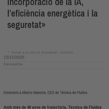
incorporació de la IA,
l’eficiència energètica i la
seguretat»
Tornar a la secció Actualitat i notícies
15/12/2025
Expoquimia
Entrevista a Alberto Maestre, CEO de Técnica de Fluidos
Amb més de 40 anys de trajectòria, Técnica de Fluidos