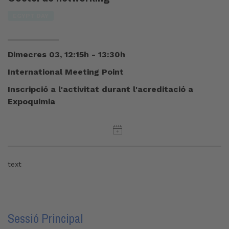
EGYPT DAY
Dimecres 03, 12:15h - 13:30h
International Meeting Point
Inscripció a l'activitat durant l'acreditació a
Expoquimia
text
Sessió Principal