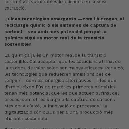
comunitats vulnerables implicades en la seva
extracció.
Quines tecnologies emergents —com l’hidrogen, el
reciclatge químic o els sistemes de captura de
carboni— veu amb més potencial perquè la
química sigui un motor real de la transició
sostenible?
La química ja és un motor real de la transició
sostenible. Cal acceptar que les solucions al final de
la cadena de valor solen ser menys eficaces. Per això,
les tecnologies que redueixen emissions des de
l’origen —com les energies alternatives— i les que
disminueixen l’ús de matèries primeres primàries
tenen més potencial que les que actuen al final del
procés, com el reciclatge o la captura de carboni.
Més enllà d’això, la innovació de processos i la
digitalització són claus per a una producció més
eficient i sostenible.