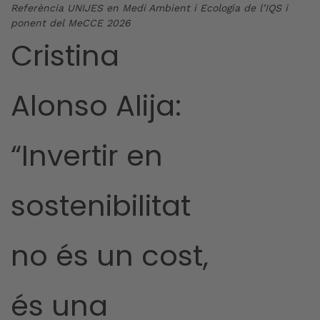
Referència UNIJES en Medi Ambient i Ecologia de l’IQS i
ponent del MeCCE 2026
Cristina
Alonso Alija:
“Invertir en
sostenibilitat
no és un cost,
és una