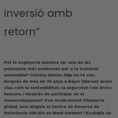
inversió amb
retorn”
Pot la enginyeria química ser una de les
palanques més poderoses per a la transició
sostenible? Cristina Alonso Alija ho té clar.
Després de més de 25 anys a Bayer liderant àrees
clau com la sostenibilitat, la seguretat i els drets
humans, i després de participar en el
desenvolupament d’un medicament d’impacte
global, avui dirigeix el Centre de Recerca de
Referència UNIJES en Medi Ambient i Ecologia de