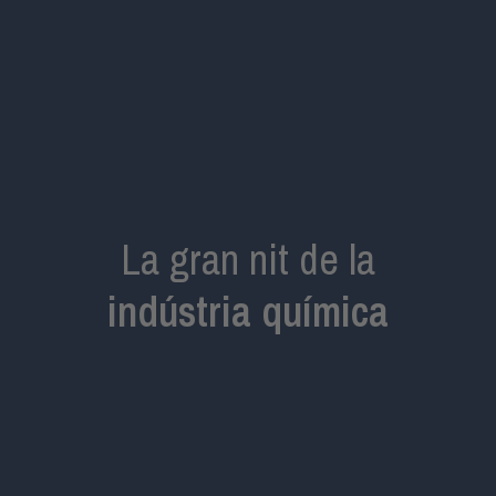
La gran nit de la
indústria química