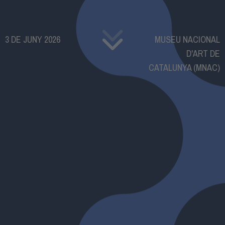
3 DE JUNY 2026
MUSEU NACIONAL
D'ART DE
CATALUNYA (MNAC)