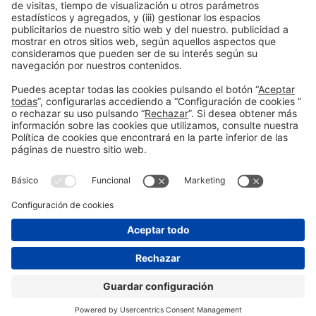
Información general
Aviso legal
Política de privacidad
Política de cookies
#EXPOQUIMIA2026
en las redes sociales
© 2026 Fira de Barcelona