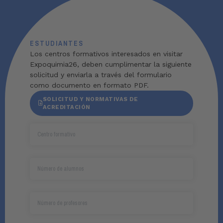
ESTUDIANTES
Los centros formativos interesados en visitar
Expoquimia26, deben cumplimentar la siguiente
solicitud y enviarla a través del formulario
como documento en formato PDF.
SOLICITUD Y NORMATIVAS DE
ACREDITACIÓN